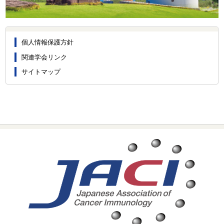
個人情報保護方針
関連学会リンク
サイトマップ