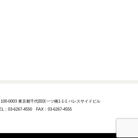
00-0003 東京都千代田区一ツ橋1-1-1 パレスサイドビル
03-6267-4550 FAX：03-6267-4555