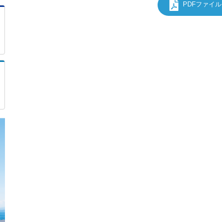
PDFファイ