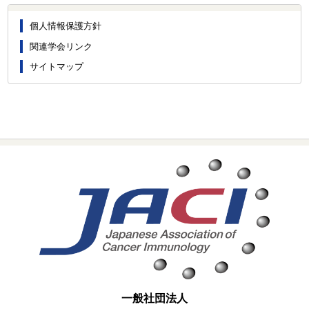
個人情報保護方針
関連学会リンク
サイトマップ
一般社団法人