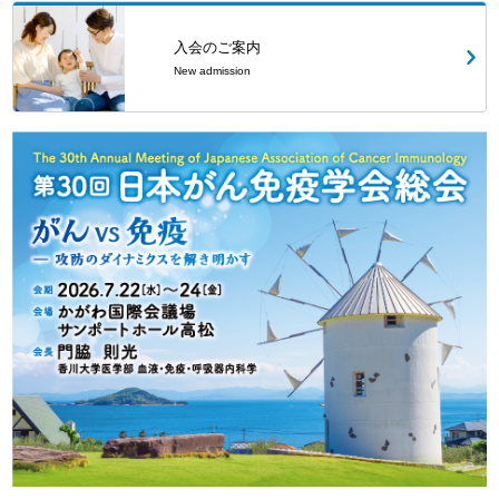
入会のご案内
New admission