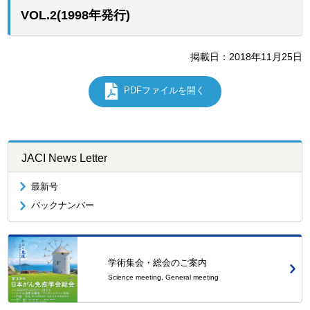
VOL.2(1998年発行)
掲載日：2018年11月25日
PDFファイルを開く
JACI News Letter
最新号
バックナンバー
学術集会・総会のご案内
Science meeting, General meeting