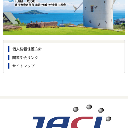
個人情報保護方針
関連学会リンク
サイトマップ