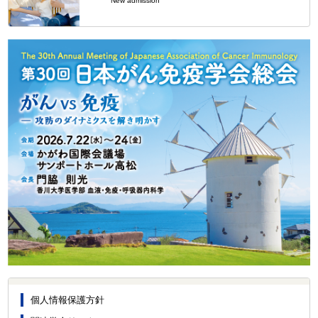
New admission
個人情報保護方針