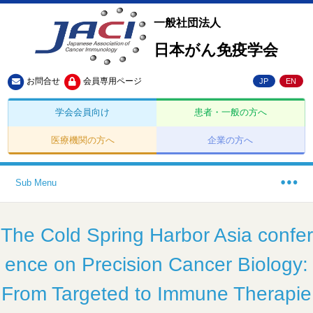
一般社団法人
日本がん免疫学会
お問合せ
会員専用ページ
JP
EN
学会会員向け
患者・一般の方へ
医療機関の方へ
企業の方へ
Sub Menu
The Cold Spring Harbor Asia confer
ence on Precision Cancer Biology:
From Targeted to Immune Therapie