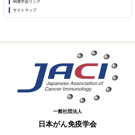
関連学会リンク
サイトマップ
一般社団法人
日本がん免疫学会