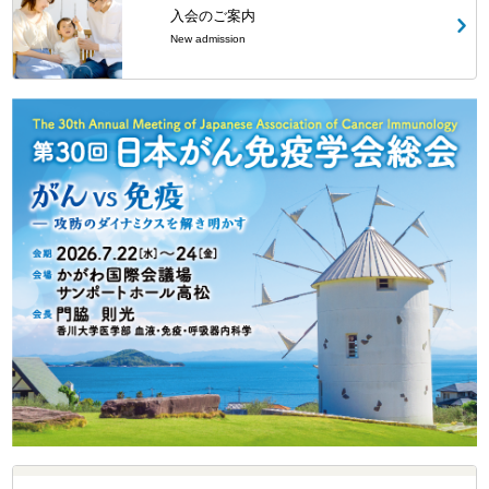
入会のご案内
New admission