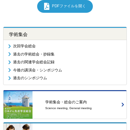
PDFファイルを開く
学術集会
次回学会総会
過去の学術総会・抄録集
過去の関連学会総会記録
今後の講演会・シンポジウム
過去のシンポジウム
学術集会・総会のご案内
Science meeting, General meeting