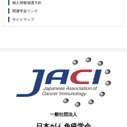
個人情報保護方針
関連学会リンク
サイトマップ
一般社団法人
日本がん免疫学会