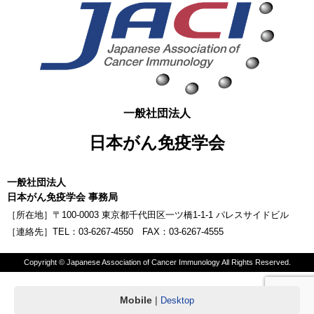
一般社団法人
日本がん免疫学会
一般社団法人
日本がん免疫学会 事務局
［所在地］〒100-0003 東京都千代田区一ツ橋1-1-1 パレスサイドビル
［連絡先］TEL：03-6267-4550 FAX：03-6267-4555
Copyright © Japanese Association of Cancer Immunology All Rights Reserved.
Mobile
|
Desktop