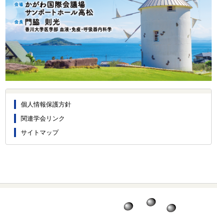
個人情報保護方針
関連学会リンク
サイトマップ