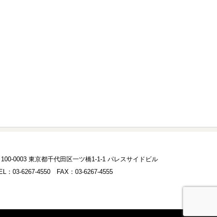
00-0003 東京都千代田区一ツ橋1-1-1 パレスサイドビル
03-6267-4550 FAX：03-6267-4555