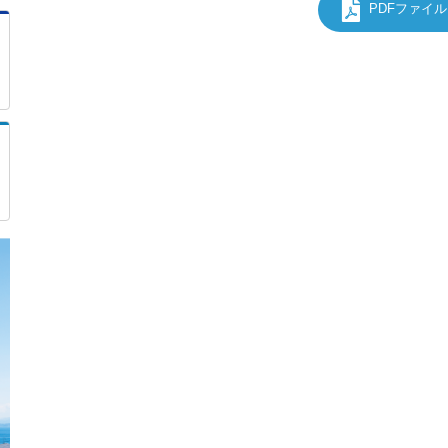
PDFファイ