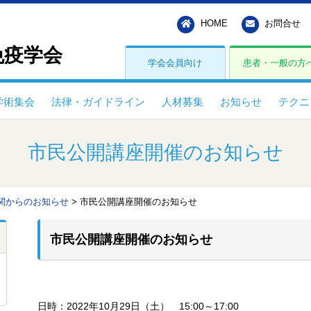
HOME
お問合せ
免疫学会
学会会員向け
患者・一般の方
学術集会
法律・ガイドライン
人材募集
お知らせ
テクニ
市民公開講座開催のお知らせ
関からのお知らせ
>
市民公開講座開催のお知らせ
市民公開講座開催のお知らせ
日時：2022年10月29日（土） 15:00～17:00