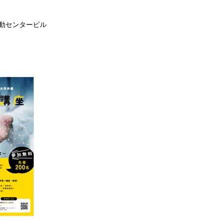
活動センタービル