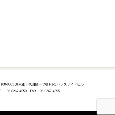
00-0003 東京都千代田区一ツ橋1-1-1 パレスサイドビル
03-6267-4550 FAX：03-6267-4555