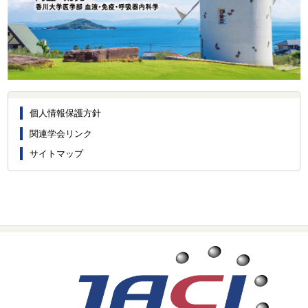
個人情報保護方針
関連学会リンク
サイトマップ