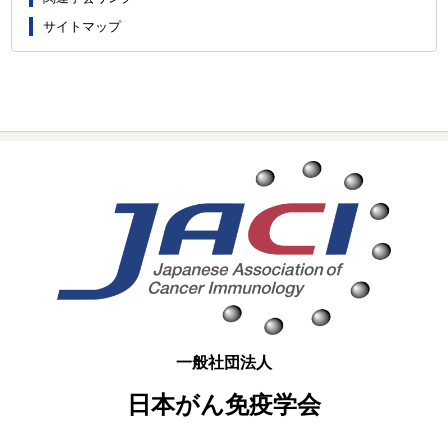
サイトマップ
一般社団法人
日本がん免疫学会