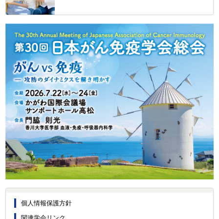
個人情報保護方針
関連学会リンク