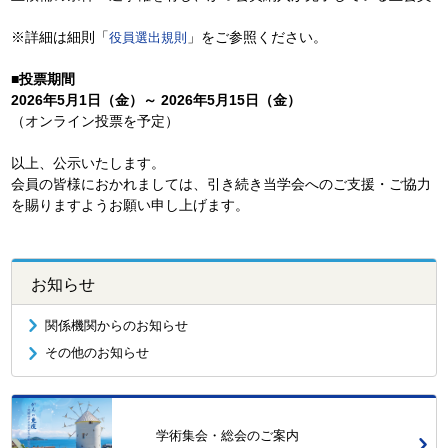
※詳細は細則「
」をご参照ください。
役員選出規則
■投票期間
2026年5月1日（金）～ 2026年5月15日（金）
（オンライン投票を予定）
以上、公示いたします。
会員の皆様におかれましては、引き続き当学会へのご支援・ご協力
を賜りますようお願い申し上げます。
お知らせ
関係機関からのお知らせ
その他のお知らせ
学術集会・総会のご案内