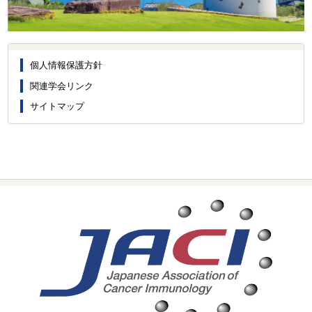
個人情報保護方針
関連学会リンク
サイトマップ