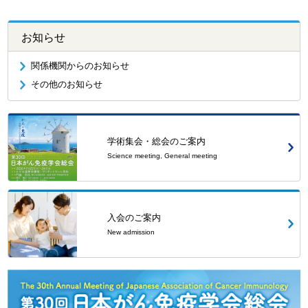
お知らせ
関係機関からのお知らせ
その他のお知らせ
学術集会・総会のご案内
Science meeting, General meeting
入会のご案内
New admission