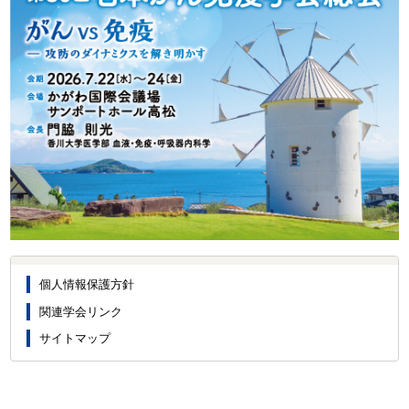
個人情報保護方針
関連学会リンク
サイトマップ