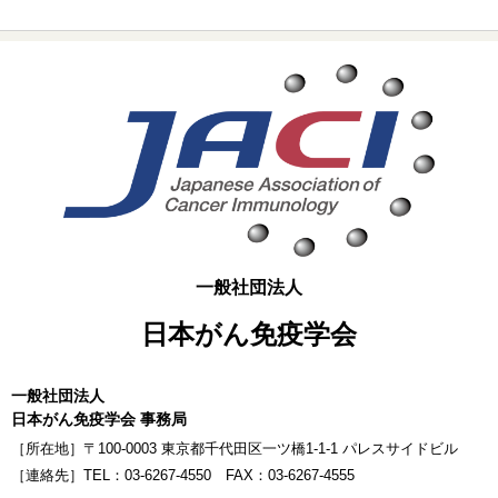
一般社団法人
日本がん免疫学会
一般社団法人
日本がん免疫学会 事務局
［所在地］〒100-0003 東京都千代田区一ツ橋1-1-1 パレスサイドビル
［連絡先］TEL：03-6267-4550 FAX：03-6267-4555