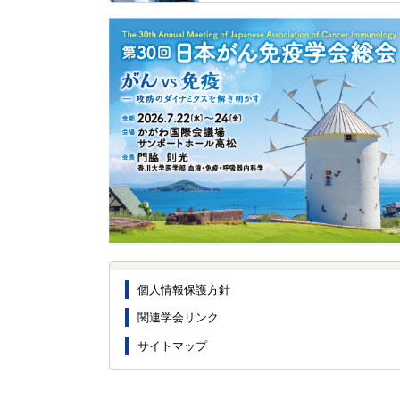
個人情報保護方針
関連学会リンク
サイトマップ