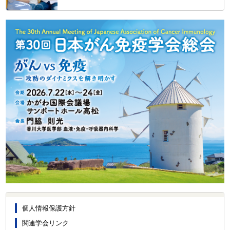
個人情報保護方針
関連学会リンク