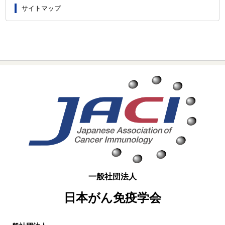
サイトマップ
一般社団法人
日本がん免疫学会