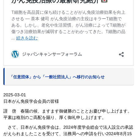
「任意団体」から「一般社団法人」へ移行のお知らせ
2025-03-01
日本がん免疫学会会員の皆様
謹 啓 春陽の候、ますます御健勝のこととお慶び申し上げます。
平素は格別のご高配を賜り、厚く御礼申し上げます。
さて、日本がん免疫学会は、2024年度学会総会で法人設立の承認
がえられましたことを受けて、法務局への申請を行い2024年8月15