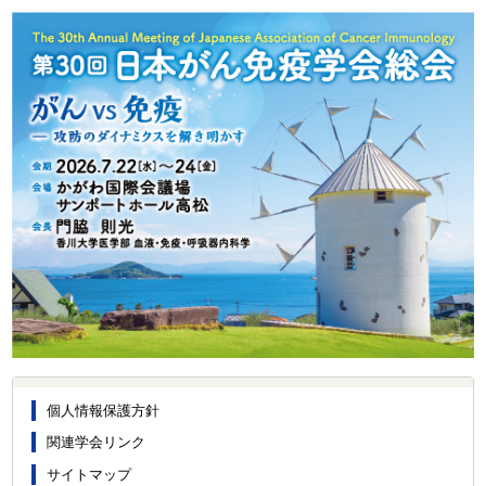
個人情報保護方針
関連学会リンク
サイトマップ