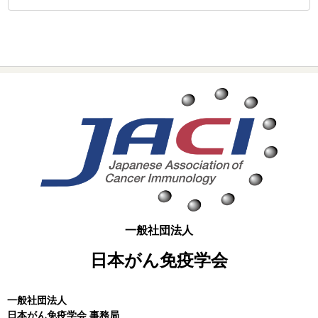
一般社団法人
日本がん免疫学会
一般社団法人
日本がん免疫学会 事務局