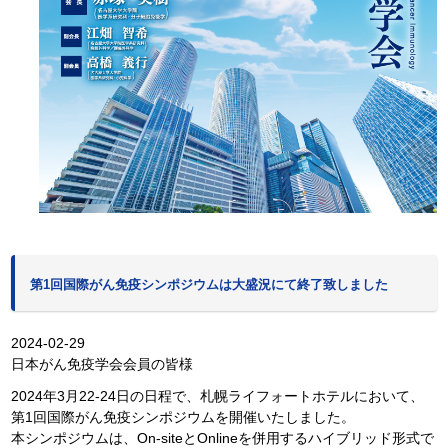
第1回国際がん免疫シンポジウムは大盛況にて終了致しました
2024-02-29
日本がん免疫学会会員の皆様
2024年3月22-24日の日程で、札幌ライフォートホテルにおいて、
第1回国際がん免疫シンポジウムを開催いたしました。
本シンポジウムは、On-siteとOnlineを併用するハイブリッド形式で