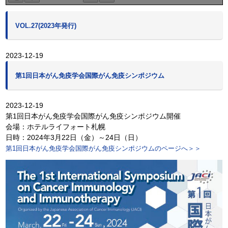
VOL.27(2023年発行)
2023-12-19
第1回日本がん免疫学会国際がん免疫シンポジウム
2023-12-19
第1回日本がん免疫学会国際がん免疫シンポジウム開催
会場：ホテルライフォート札幌
日時：2024年3月22日（金）～24日（日）
第1回日本がん免疫学会国際がん免疫シンポジウムのページへ＞＞